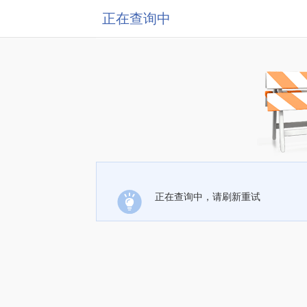
正在查询中
正在查询中，请刷新重试