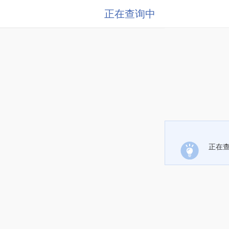
正在查询中
正在