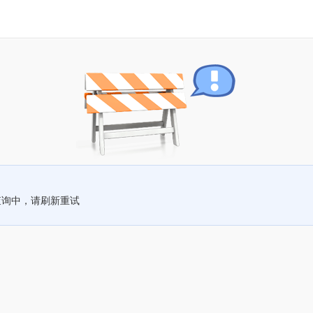
查询中，请刷新重试