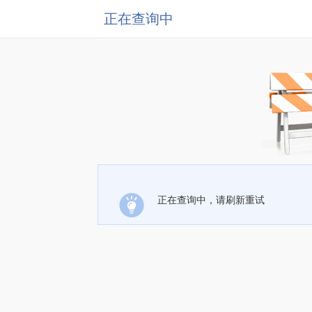
正在查询中
正在查询中，请刷新重试