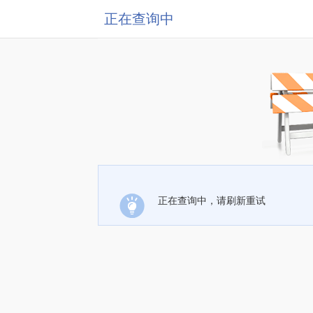
正在查询中
正在查询中，请刷新重试